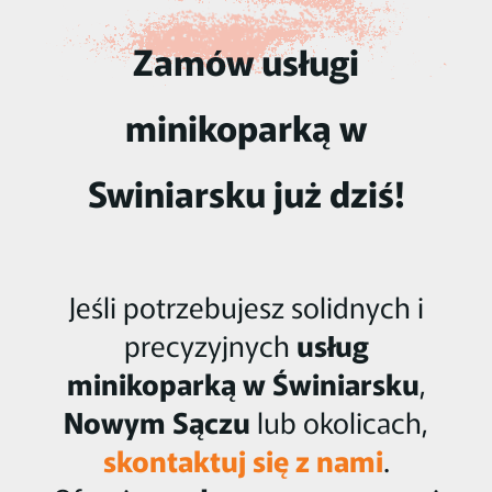
Zamów usługi
minikoparką w
Swiniarsku już dziś!
Jeśli potrzebujesz solidnych i
precyzyjnych
usług
minikoparką w Świniarsku
,
Nowym Sączu
lub okolicach,
skontaktuj się z nami
.