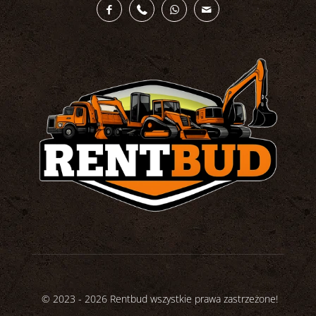
© 2023 - 2026 Rentbud wszystkie prawa zastrzeżone!