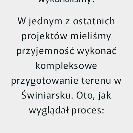
W jednym z ostatnich
projektów mieliśmy
przyjemność wykonać
kompleksowe
przygotowanie terenu w
Świniarsku. Oto, jak
wyglądał proces: