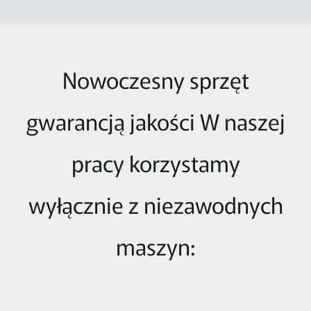
Nowoczesny sprzęt
gwarancją jakości W naszej
pracy korzystamy
wyłącznie z niezawodnych
maszyn: