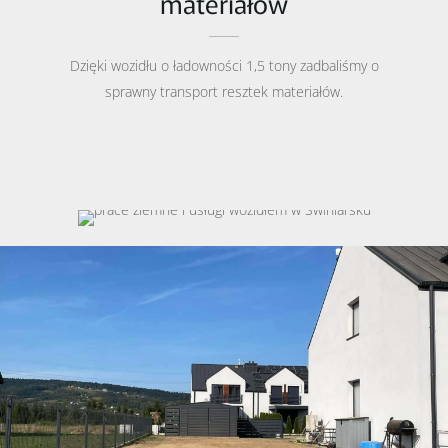
materiałów
Dzięki wozidłu o ładowności 1,5 tony zadbaliśmy o
sprawny transport resztek materiałów.