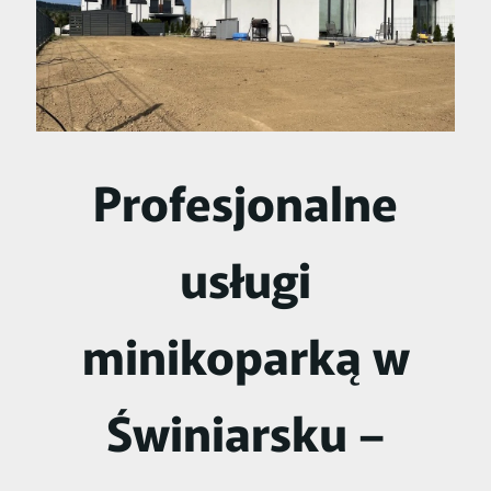
Profesjonalne
usługi
minikoparką w
Świniarsku –