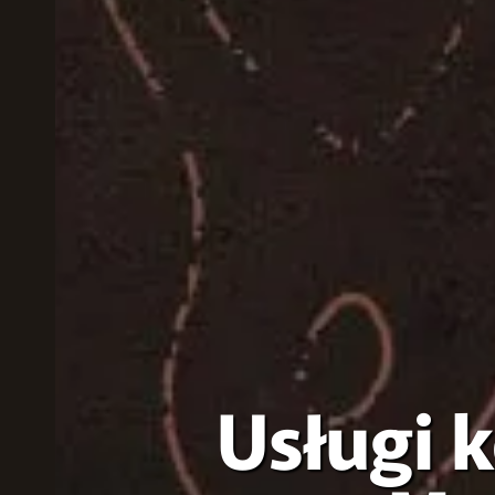
Usługi 