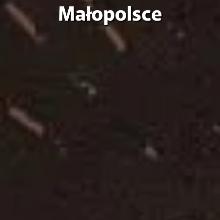
Małopolsce