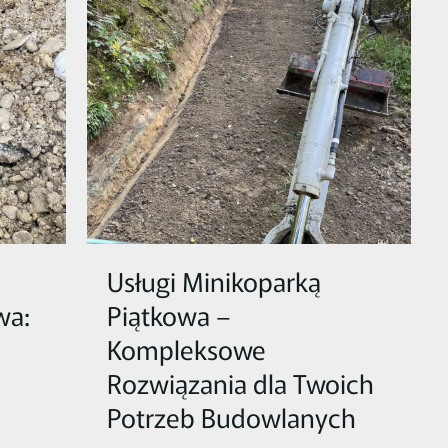
Usługi Minikoparką
wa:
Piątkowa –
Kompleksowe
Rozwiązania dla Twoich
Potrzeb Budowlanych