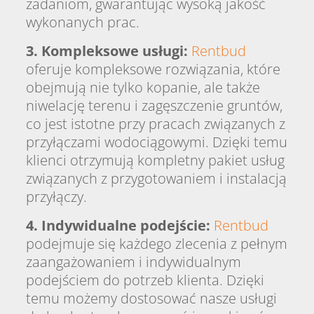
zadaniom, gwarantując wysoką jakość
wykonanych prac.
3. Kompleksowe usługi:
Rentbud
oferuje kompleksowe rozwiązania, które
obejmują nie tylko kopanie, ale także
niwelację terenu i zagęszczenie gruntów,
co jest istotne przy pracach związanych z
przyłączami wodociągowymi. Dzięki temu
klienci otrzymują kompletny pakiet usług
związanych z przygotowaniem i instalacją
przyłączy.
4. Indywidualne podejście:
Rentbud
podejmuje się każdego zlecenia z pełnym
zaangażowaniem i indywidualnym
podejściem do potrzeb klienta. Dzięki
temu możemy dostosować nasze usługi