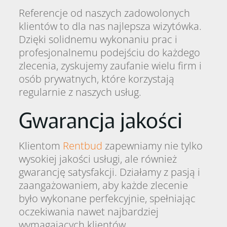
Referencje od naszych zadowolonych
klientów to dla nas najlepsza wizytówka.
Dzięki solidnemu wykonaniu prac i
profesjonalnemu podejściu do każdego
zlecenia, zyskujemy zaufanie wielu firm i
osób prywatnych, które korzystają
regularnie z naszych usług.
Gwarancja jakości
Klientom
Rentbud
zapewniamy nie tylko
wysokiej jakości usługi, ale również
gwarancję satysfakcji. Działamy z pasją i
zaangażowaniem, aby każde zlecenie
było wykonane perfekcyjnie, spełniając
oczekiwania nawet najbardziej
wymagających klientów.