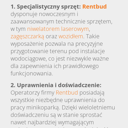
1. Specjalistyczny sprzęt:
Rentbud
dysponuje nowoczesnym i
zaawansowanym technicznie sprzętem,
w tym
niwelatorem laserowym
,
zagęszczarką
oraz
wozidłem
. Takie
wyposażenie pozwala na precyzyjne
przygotowanie terenu pod instalacje
wodociągowe, co jest niezwykle ważne
dla zapewnienia ich prawidłowego
funkcjonowania.
2. Uprawnienia i doświadczenie:
Operatorzy firmy
Rentbud
posiadają
wszystkie niezbędne uprawnienia do
pracy minikoparką. Dzięki wieloletniemu
doświadczeniu są w stanie sprostać
nawet najbardziej wymagającym