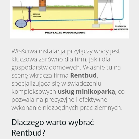
Właściwa instalacja przyłączy wody jest
kluczowa zarówno dla firm, jak i dla
gospodarstw domowych. Właśnie tu na
scenę wkracza firma
Rentbud
,
specjalizująca się w świadczeniu
kompleksowych
usług
minikoparką
, co
pozwala na precyzyjne i efektywne
wykonanie niezbędnych prac ziemnych.
Dlaczego warto wybrać
Rentbud?