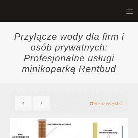
Przyłącze wody dla firm i
osób prywatnych:
Profesjonalne usługi
minikoparką Rentbud
Pokaż wszystko