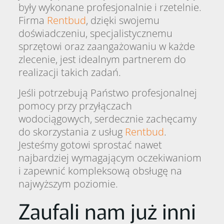
były wykonane profesjonalnie i rzetelnie.
Firma
Rentbud
, dzięki swojemu
doświadczeniu, specjalistycznemu
sprzętowi oraz zaangażowaniu w każde
zlecenie, jest idealnym partnerem do
realizacji takich zadań.
Jeśli potrzebują Państwo profesjonalnej
pomocy przy przyłączach
wodociągowych, serdecznie zachęcamy
do skorzystania z usług
Rentbud
.
Jesteśmy gotowi sprostać nawet
najbardziej wymagającym oczekiwaniom
i zapewnić kompleksową obsługę na
najwyższym poziomie.
Zaufali nam już inni