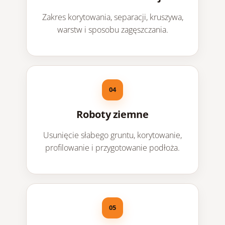
Zakres korytowania, separacji, kruszywa,
warstw i sposobu zagęszczania.
Roboty ziemne
Usunięcie słabego gruntu, korytowanie,
profilowanie i przygotowanie podłoża.