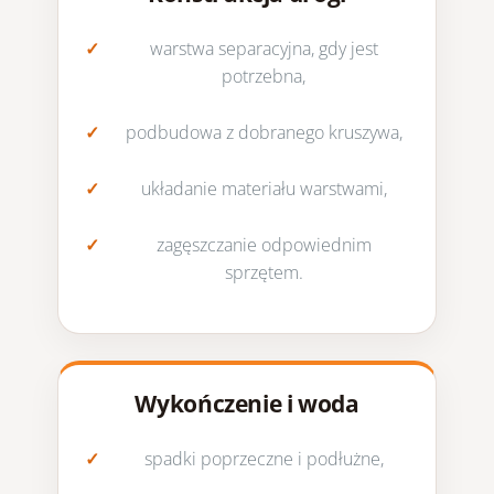
warstwa separacyjna, gdy jest
potrzebna,
podbudowa z dobranego kruszywa,
układanie materiału warstwami,
zagęszczanie odpowiednim
sprzętem.
Wykończenie i woda
spadki poprzeczne i podłużne,