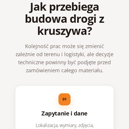
Jak przebiega
budowa drogi z
kruszywa?
Kolejność prac może się zmienić
zależnie od terenu i logistyki, ale decyzje
techniczne powinny być podjęte przed
zamówieniem całego materiału.
Zapytanie i dane
Lokalizacja, wymiary, zdjęcia,