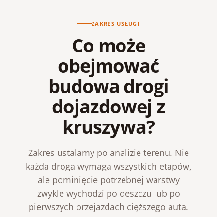
ZAKRES USŁUGI
Co może
obejmować
budowa drogi
dojazdowej z
kruszywa?
Zakres ustalamy po analizie terenu. Nie
każda droga wymaga wszystkich etapów,
ale pominięcie potrzebnej warstwy
zwykle wychodzi po deszczu lub po
pierwszych przejazdach cięższego auta.