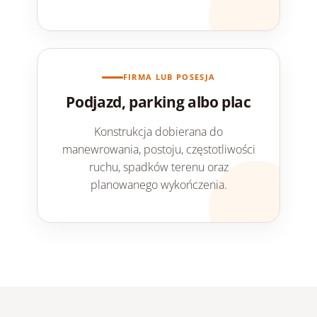
FIRMA LUB POSESJA
Podjazd, parking albo plac
Konstrukcja dobierana do
manewrowania, postoju, częstotliwości
ruchu, spadków terenu oraz
planowanego wykończenia.