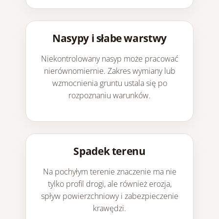
Nasypy i słabe warstwy
Niekontrolowany nasyp może pracować
nierównomiernie. Zakres wymiany lub
wzmocnienia gruntu ustala się po
rozpoznaniu warunków.
Spadek terenu
Na pochyłym terenie znaczenie ma nie
tylko profil drogi, ale również erozja,
spływ powierzchniowy i zabezpieczenie
krawędzi.