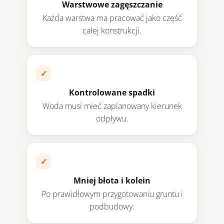
Warstwowe zagęszczanie
Każda warstwa ma pracować jako część
całej konstrukcji.
Kontrolowane spadki
Woda musi mieć zaplanowany kierunek
odpływu.
Mniej błota i kolein
Po prawidłowym przygotowaniu gruntu i
podbudowy.