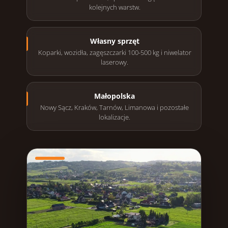
kolejnych warstw.
Własny sprzęt
Koparki, wozidła, zagęszczarki 100-500 kg i niwelator
laserowy.
Małopolska
Nowy Sącz, Kraków, Tarnów, Limanowa i pozostałe
lokalizacje.