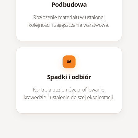
Podbudowa
Rozłożenie materiału w ustalonej
kolejności i zagęszczanie warstwowe.
Spadki i odbiór
Kontrola poziomów, profilowanie,
krawędzie i ustalenie dalszej eksploatacji.