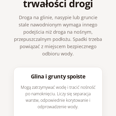
trwałości drogi
Droga na glinie, nasypie lub gruncie
stale nawodnionym wymaga innego
podejścia niż droga na nośnym,
przepuszczalnym podłożu. Spadki trzeba
powiązać z miejscem bezpiecznego
odbioru wody.
Glina i grunty spoiste
Mogą zatrzymywać wodę i tracić nośność
po namoknięciu. Liczy się separacja
warstw, odpowiednie korytowanie i
odprowadzenie wody.