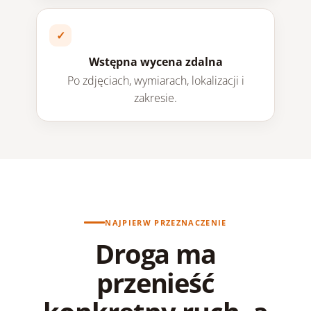
Wstępna wycena zdalna
Po zdjęciach, wymiarach, lokalizacji i
zakresie.
NAJPIERW PRZEZNACZENIE
Droga ma
przenieść