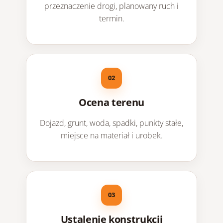
przeznaczenie drogi, planowany ruch i
termin.
Ocena terenu
Dojazd, grunt, woda, spadki, punkty stałe,
miejsce na materiał i urobek.
Ustalenie konstrukcji