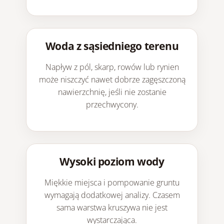
Woda z sąsiedniego terenu
Napływ z pól, skarp, rowów lub rynien
może niszczyć nawet dobrze zagęszczoną
nawierzchnię, jeśli nie zostanie
przechwycony.
Wysoki poziom wody
Miękkie miejsca i pompowanie gruntu
wymagają dodatkowej analizy. Czasem
sama warstwa kruszywa nie jest
wystarczająca.