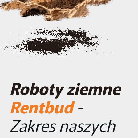
Roboty ziemne
Rentbud
-
Zakres naszych