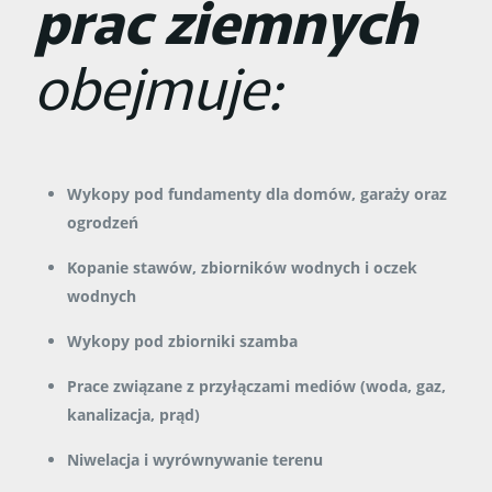
prac ziemnych
obejmuje:
Wykopy pod fundamenty dla domów, garaży oraz
ogrodzeń
Kopanie stawów, zbiorników wodnych i oczek
wodnych
Wykopy pod zbiorniki szamba
Prace związane z przyłączami mediów (woda, gaz,
kanalizacja, prąd)
Niwelacja i wyrównywanie terenu