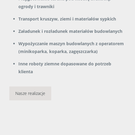
ogrody i trawniki
Transport kruszyw, ziemi i materiałów sypkich
Załadunek i rozładunek materiałów budowlanych
Wypożyczanie maszyn budowlanych z operatorem
(minikoparka, koparka, zagęszczarka)
Inne roboty ziemne dopasowane do potrzeb
klienta
Nasze realizacje