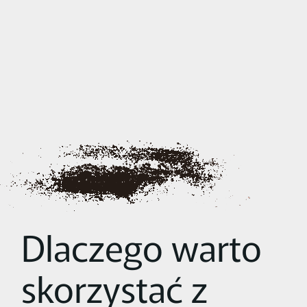
Dlaczego warto
skorzystać z