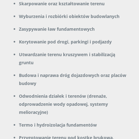
Skarpowanie oraz kształtowanie terenu
Wyburzenia i rozbiórki obiektów budowlanych
Zasypywanie ław fundamentowych
Korytowanie pod drogi, parkingi i podjazdy
Utwardzanie terenu kruszywem i stabilizacją
gruntu
Budowa i naprawa dróg dojazdowych oraz placów
budowy
Odwodnienia działek i terenów (drenaże,
odprowadzenie wody opadowej, systemy
melioracyjne)
Termo i hydroizolacja fundamentów
Przygotowanie terenu pod kostkę brukową,