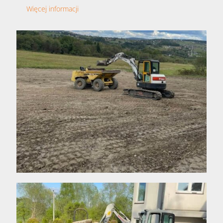
Więcej informacji