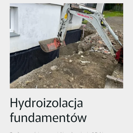
Hydroizolacja
fundamentów