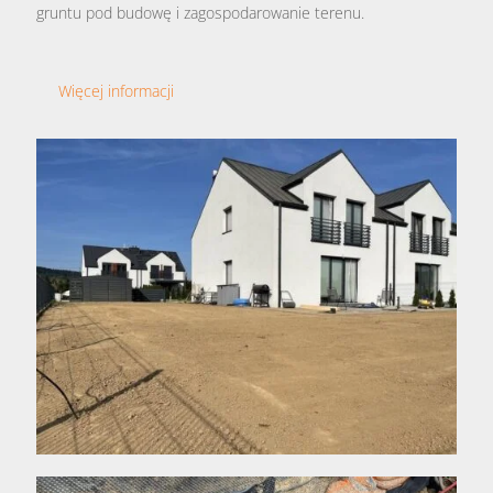
gruntu pod budowę i zagospodarowanie terenu.
Więcej informacji