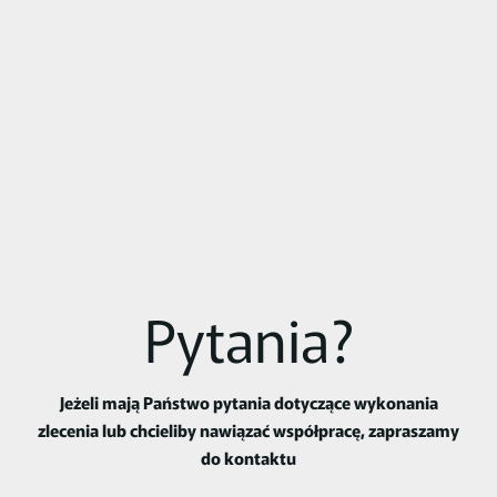
Pytania?
Jeżeli mają Państwo pytania dotyczące wykonania
zlecenia lub chcieliby nawiązać współpracę, zapraszamy
do kontaktu