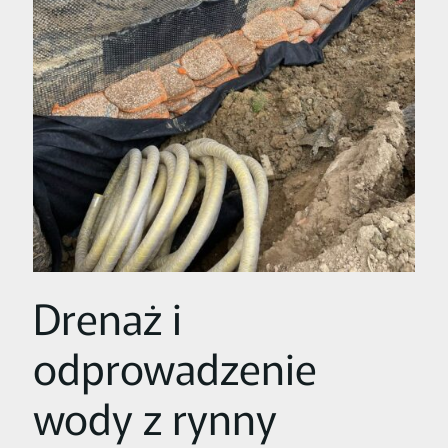
Drenaż i
odprowadzenie
wody z rynny