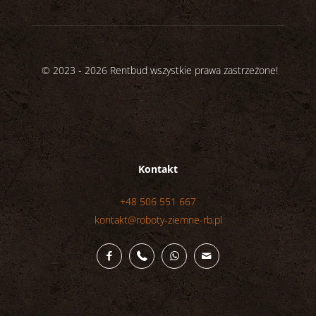
© 2023 - 2026 Rentbud wszystkie prawa zastrzeżone!
Kontakt
+48 506 551 667
kontakt@roboty-ziemne-rb.pl