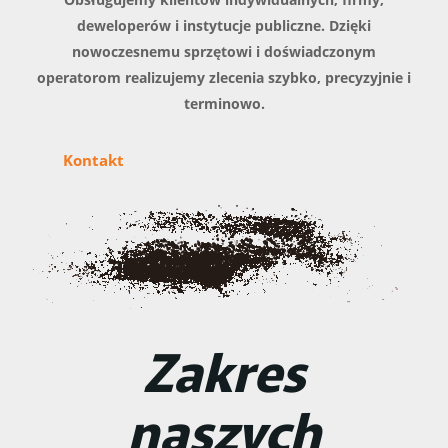
deweloperów i instytucje publiczne.
Dzięki
nowoczesnemu sprzętowi i
doświadczonym
operatorom
realizujemy zlecenia szybko, precyzyjnie i
terminowo.
Kontakt
Zakres
naszych