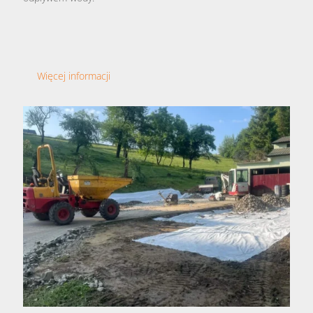
Więcej informacji