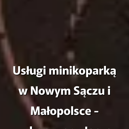
Usługi minikoparką
w Nowym Sączu i
Małopolsce -