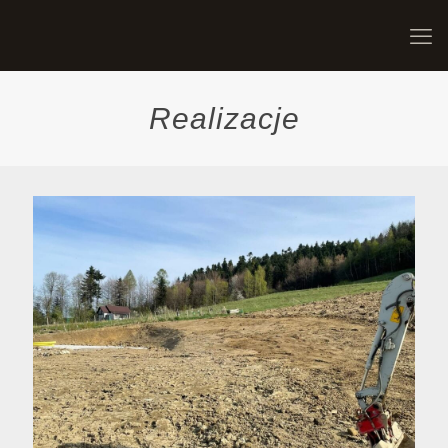
Realizacje