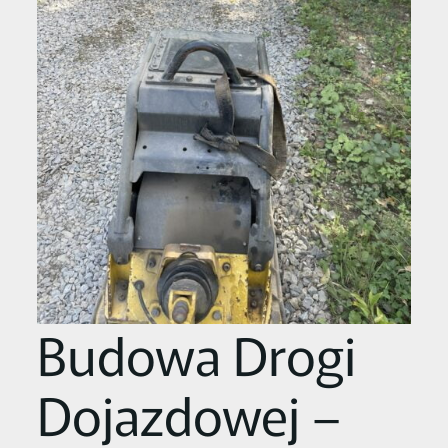
Budowa Drogi
Dojazdowej –