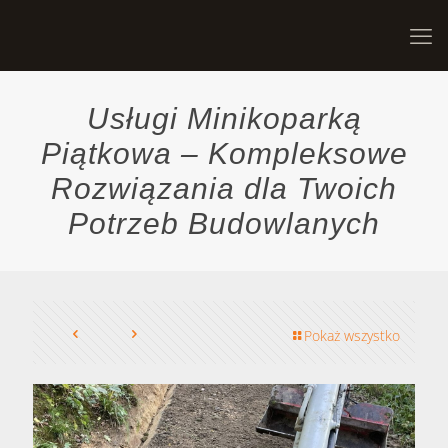
Usługi Minikoparką
Piątkowa – Kompleksowe
Rozwiązania dla Twoich
Potrzeb Budowlanych
Pokaż wszystko